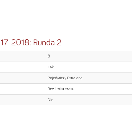
17-2018: Runda 2
8
Tak
Pojedyńczy Extra end
Bez limitu czasu
Nie