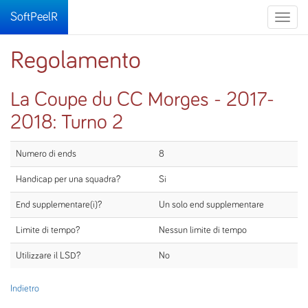
SoftPeelR
Toggle
naviga
Regolamento
La Coupe du CC Morges - 2017-
2018: Turno 2
Numero di ends
8
Handicap per una squadra?
Si
End supplementare(i)?
Un solo end supplementare
Limite di tempo?
Nessun limite di tempo
Utilizzare il LSD?
No
Indietro