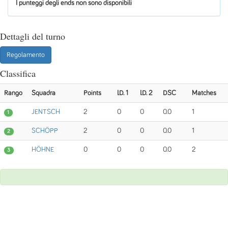
I punteggi degli ends non sono disponibili
Dettagli del turno
Regolamento
Classifica
Rango
Squadra
Points
I.D. 1
I.D. 2
DSC
Matches
JENTSCH
2
0
0
0.0
1
1
SCHÖPP
2
0
0
0.0
1
2
HÖHNE
0
0
0
0.0
2
3