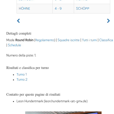
HÖHNE
4 - 9
SCHÖPP
Dettagli completi
Mode
Round Robin
(
Regolamento
) |
Squadre iscritte
|
Tutti i turni
|
Classifica
|
Schedule
Numero della piste: 1.
Risultati e classifica per turno
Turno 1
Turno 2
Contatto per queste pagine di risultati
Leon Hundertmark (leon.hundertmark <at> gmx.de)