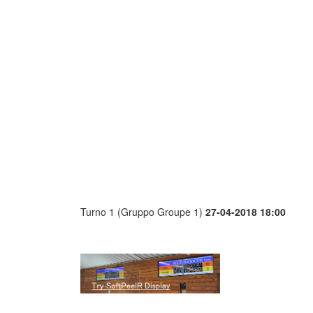
Turno 1 (Gruppo Groupe 1)
27-04-2018 18:00