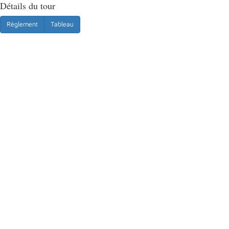
Détails du tour
Règlement
Tableau