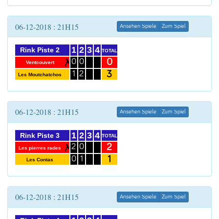
06-12-2018 : 21H15
Ansehen Spiele
Zum Spiel
1
2
3
4
Rink Piste 2
TOTAL
0
0
0
Ventcouvert
3
1
2
Les Moutchatchos
06-12-2018 : 21H15
Ansehen Spiele
Zum Spiel
1
2
3
4
Rink Piste 3
TOTAL
2
2
0
Les pierres rades
1
0
1
Les Contas
06-12-2018 : 21H15
Ansehen Spiele
Zum Spiel