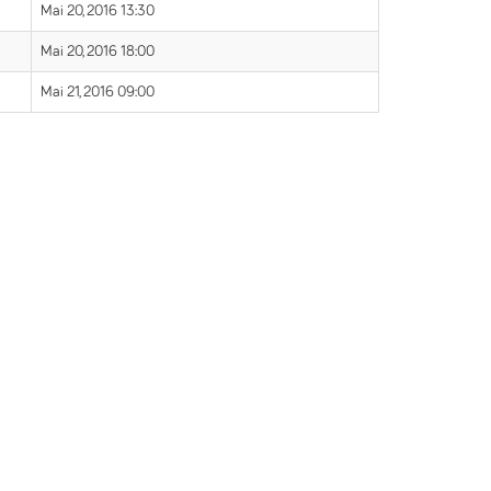
Mai 20, 2016 13:30
Mai 20, 2016 18:00
Mai 21, 2016 09:00