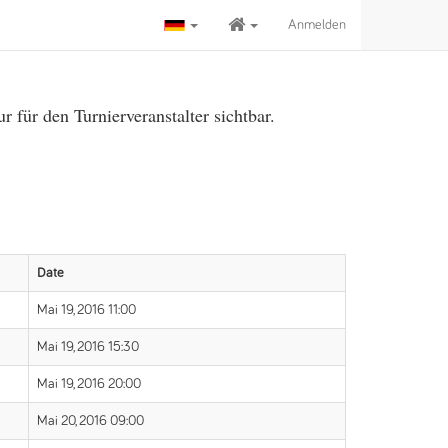
Anmelden
für den Turnierveranstalter sichtbar.
Date
Mai 19, 2016 11:00
Mai 19, 2016 15:30
Mai 19, 2016 20:00
Mai 20, 2016 09:00