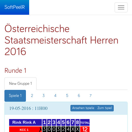
SoftPeelR
Toggle
naviga
Österreichische
Staatsmeisterschaft Herren
2016
Runde 1
New Gruppe 1
Spiele 1
2
3
4
5
6
7
19-05-2016 : 11H00
Ansehen Spiele
Zum Spiel
1
2
3
4
5
6
7
8
Rink Rink A
TOTAL
12
3
0
0
3
2
4
X
X
KCC 1