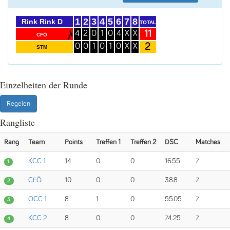
1
2
3
4
5
6
7
8
Rink Rink D
TOTAL
11
4
2
0
1
0
4
X
X
CFÖ
2
0
0
1
0
1
0
X
X
STM
Einzelheiten der Runde
Regelen
Rangliste
Rang
Team
Points
Treffen 1
Treffen 2
DSC
Matches
KCC 1
14
0
0
16.55
7
1
CFÖ
10
0
0
38.8
7
2
OCC 1
8
1
0
55.05
7
3
KCC 2
8
0
0
74.25
7
4