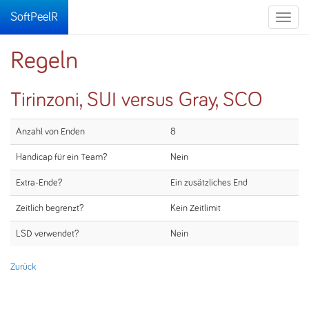
SoftPeelR
Toggle
naviga
Regeln
Tirinzoni, SUI versus Gray, SCO
Anzahl von Enden
8
Handicap für ein Team?
Nein
Extra-Ende?
Ein zusätzliches End
Zeitlich begrenzt?
Kein Zeitlimit
LSD verwendet?
Nein
Zurück