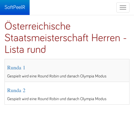
SoftPeelR
Toggle
naviga
Österreichische
Staatsmeisterschaft Herren -
Lista rund
Runda 1
Gespielt wird eine Round Robin und danach Olympia Modus
Runda 2
Gespielt wird eine Round Robin und danach Olympia Modus