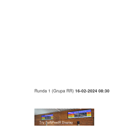
Runda 1 (Grupa RR)
16-02-2024 08:30