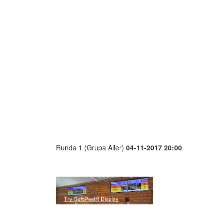
Runda 1 (Grupa Aller)
04-11-2017 20:00