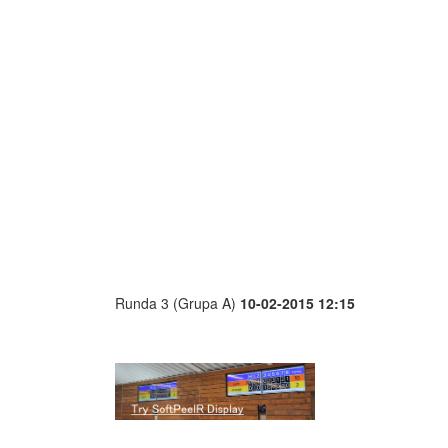
Runda 3 (Grupa A)
10-02-2015 12:15