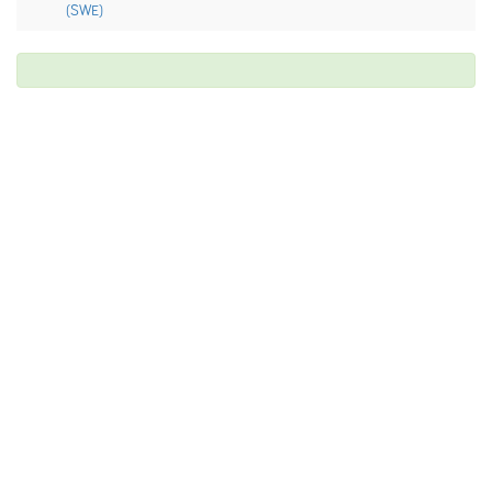
(SWE)