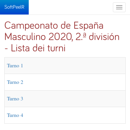
SoftPeelR
Toggle
naviga
Campeonato de España
Masculino 2020, 2.ª división
- Lista dei turni
Turno 1
Turno 2
Turno 3
Turno 4