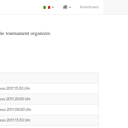
Autenticarsi
the tournament organizer.
arzo 2017, 15:30 Uhr
arzo 2017, 20:00 Uhr
arzo 2017, 09:00 Uhr
arzo 2017, 13:30 Uhr