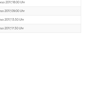
arzo 2017, 18:00 Uhr
rzo 2017, 09:00 Uhr
rzo 2017, 13:30 Uhr
rzo 2017, 17:30 Uhr