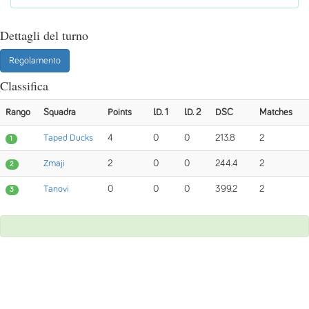
Dettagli del turno
Regolamento
Classifica
Rango
Squadra
Points
I.D. 1
I.D. 2
DSC
Matches
Taped Ducks
4
0
0
213.8
2
1
Zmaji
2
0
0
244.4
2
2
Tanovi
0
0
0
399.2
2
3