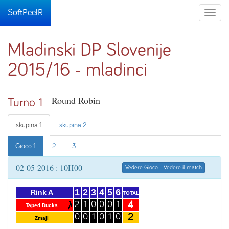
SoftPeelR
Toggle
naviga
Mladinski DP Slovenije
2015/16 - mladinci
Round Robin
Turno 1
skupina 1
skupina 2
Gioco 1
2
3
02-05-2016 : 10H00
Vedere Gioco
Vedere il match
1
2
3
4
5
6
Rink A
TOTAL
4
2
1
0
0
0
1
Taped Ducks
2
0
0
1
0
1
0
Zmaji