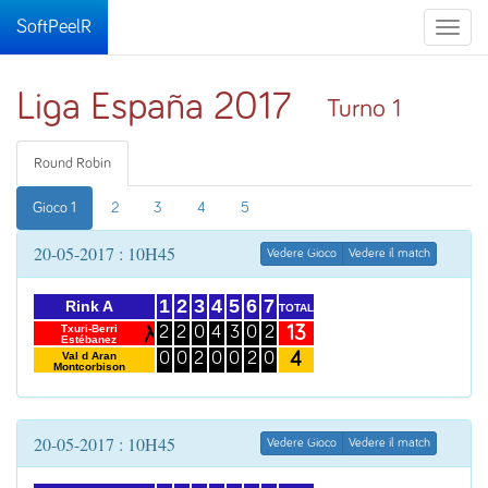
SoftPeelR
Toggle
naviga
Liga España 2017
Turno 1
Round Robin
Gioco 1
2
3
4
5
20-05-2017 : 10H45
Vedere Gioco
Vedere il match
1
2
3
4
5
6
7
Rink A
TOTAL
13
Txuri-Berri
2
2
0
4
3
0
2
Estébanez
4
Val d Aran
0
0
2
0
0
2
0
Montcorbison
20-05-2017 : 10H45
Vedere Gioco
Vedere il match