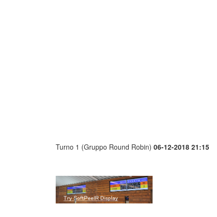
Turno 1 (Gruppo Round Robin)
06-12-2018 21:15