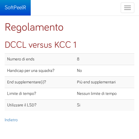
SoftPeelR
Toggle
naviga
Regolamento
DCCL versus KCC 1
Numero di ends
8
Handicap per una squadra?
No
End supplementare(i)?
Più end supplementari
Limite di tempo?
Nessun limite di tempo
Utilizzare il LSD?
Si
Indietro