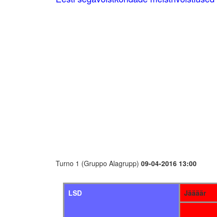
Turno 1 (Gruppo Alagrupp)
09-04-2016 13:00
LSD
Jäääär