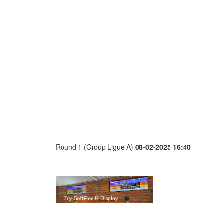
Round 1 (Group Ligue A)
08-02-2025 16:40