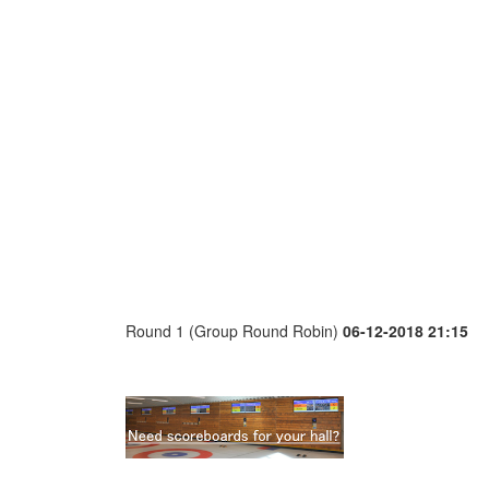
Round 1 (Group Round Robin)
06-12-2018 21:15