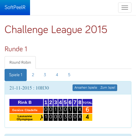
SoftPeelR
Toggle
naviga
Challenge League 2015
Runde 1
Round Robin
Spiele 1
2
3
4
5
21-11-2015 : 10H30
Ansehen Spiele
Zum Spiel
1
2
3
4
5
6
7
8
Rink B
TOTAL
6
0
0
1
3
0
1
1
X
Genève Citadelle
4
Lausanne
1
0
0
0
3
0
0
X
Olympique