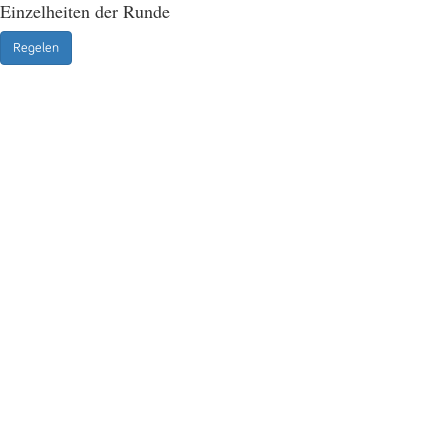
Einzelheiten der Runde
Regelen