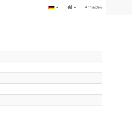
Anmelden