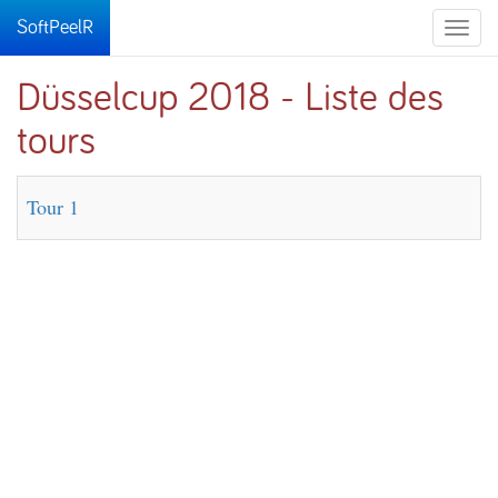
SoftPeelR
Toggle
naviga
Düsselcup 2018 - Liste des
tours
Tour 1