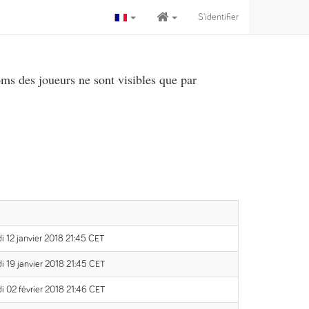
S'identifier
ms des joueurs ne sont visibles que par
i 12 janvier 2018 21:45 CET
i 19 janvier 2018 21:45 CET
i 02 février 2018 21:46 CET