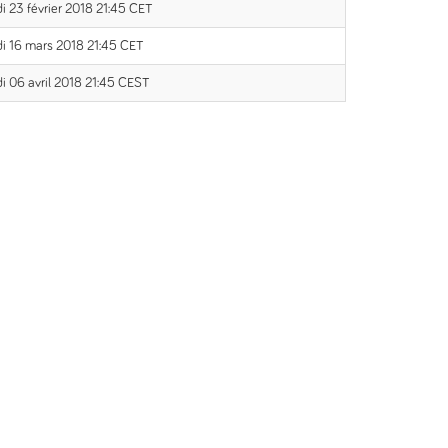
i 23 février 2018 21:45 CET
i 16 mars 2018 21:45 CET
i 06 avril 2018 21:45 CEST