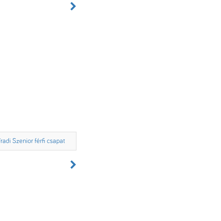
Fradi Szenior férfi csapat