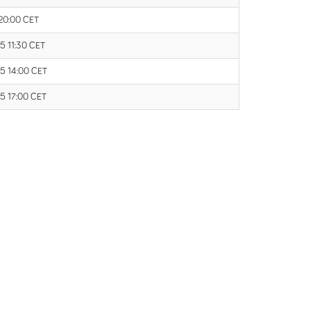
 20:00 CET
5 11:30 CET
15 14:00 CET
5 17:00 CET