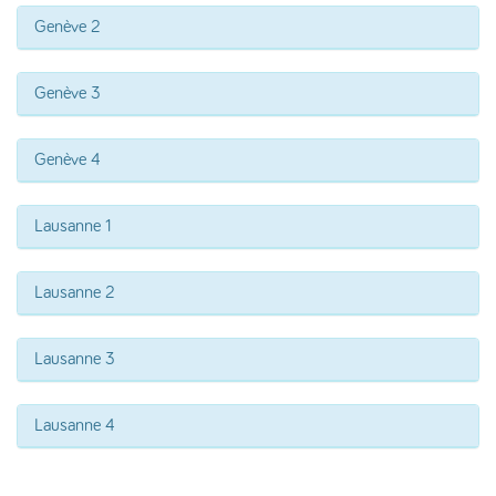
Genève 2
Genève 3
Genève 4
Lausanne 1
Lausanne 2
Lausanne 3
Lausanne 4