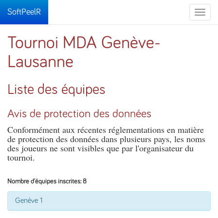
SoftPeelR
Toggle
naviga
Tournoi MDA Genève-
Lausanne
Liste des équipes
Avis de protection des données
Conformément aux récentes réglementations en matière
de protection des données dans plusieurs pays, les noms
des joueurs ne sont visibles que par l'organisateur du
tournoi.
Nombre d'équipes inscrites: 8
Genève 1