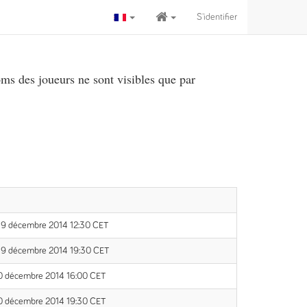
S'identifier
ms des joueurs ne sont visibles que par
 19 décembre 2014 12:30 CET
 19 décembre 2014 19:30 CET
0 décembre 2014 16:00 CET
0 décembre 2014 19:30 CET