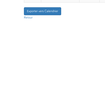
Exporter vers Calendrier
Retour