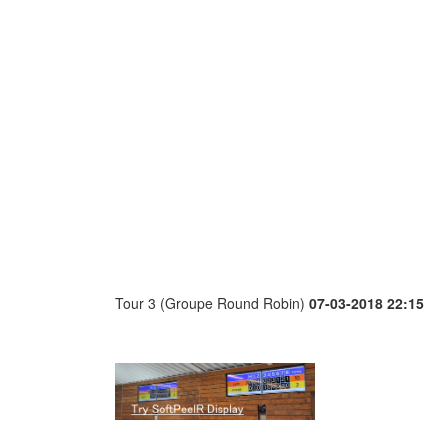
Tour 3 (Groupe Round Robin)
07-03-2018 22:15