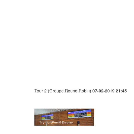
Tour 2 (Groupe Round Robin)
07-02-2019 21:45