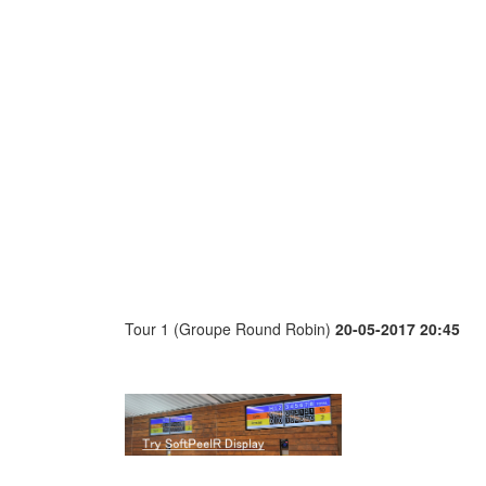
Tour 1 (Groupe Round Robin)
20-05-2017 20:45