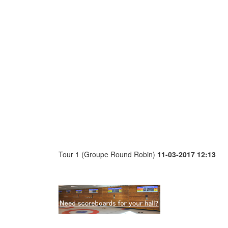
Tour 1 (Groupe Round Robin)
11-03-2017 12:13