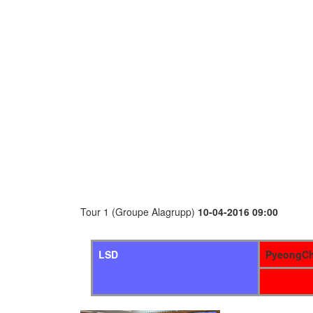
Tour 1 (Groupe Alagrupp)
10-04-2016 09:00
LSD
PyeongCh