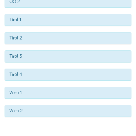
OÖ 2
Tirol 1
Tirol 2
Tirol 3
Tirol 4
Wien 1
Wien 2