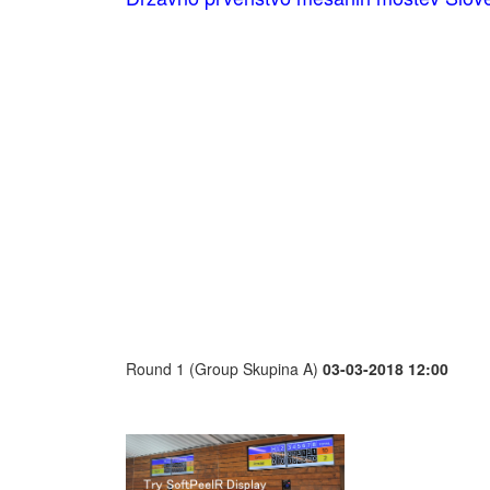
Round 1 (Group Skupina A)
03-03-2018 12:00