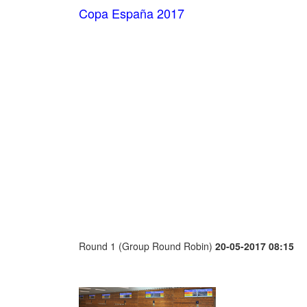
Copa España 2017
Round 1 (Group Round Robin)
20-05-2017 08:15