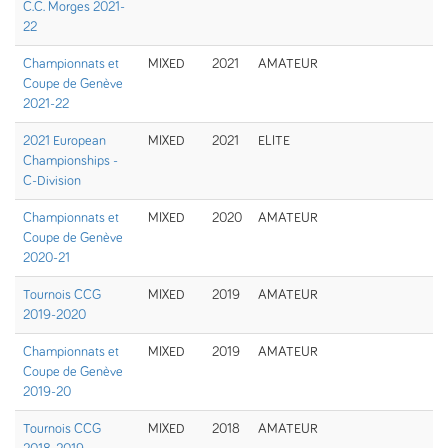
C.C. Morges 2021-
22
Championnats et
MIXED
2021
AMATEUR
Coupe de Genève
2021-22
2021 European
MIXED
2021
ELITE
Championships -
C-Division
Championnats et
MIXED
2020
AMATEUR
Coupe de Genève
2020-21
Tournois CCG
MIXED
2019
AMATEUR
2019-2020
Championnats et
MIXED
2019
AMATEUR
Coupe de Genève
2019-20
Tournois CCG
MIXED
2018
AMATEUR