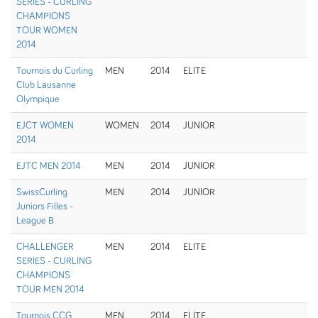
SERIES - CURLING
CHAMPIONS
TOUR WOMEN
2014
Tournois du Curling
MEN
2014
ELITE
Club Lausanne
Olympique
EJCT WOMEN
WOMEN
2014
JUNIOR
2014
EJTC MEN 2014
MEN
2014
JUNIOR
SwissCurling
MEN
2014
JUNIOR
Juniors Filles -
League B
CHALLENGER
MEN
2014
ELITE
SERIES - CURLING
CHAMPIONS
TOUR MEN 2014
Tournois CCG
MEN
2014
ELITE